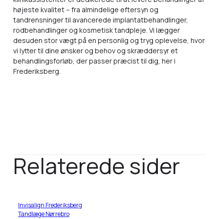
højeste kvalitet – fra almindelige eftersyn og
tandrensninger til avancerede implantatbehandlinger,
rodbehandlinger og kosmetisk tandpleje. Vi lægger
desuden stor vægt på en personlig og tryg oplevelse, hvor
vi lytter til dine ønsker og behov og skræddersyr et
behandlingsforløb, der passer præcist til dig, her i
Frederiksberg.
Relaterede sider
Invisalign Frederiksberg
Tandlæge Nørrebro