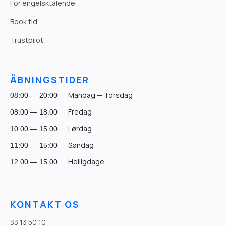
For engelsktalende
Book tid
Trustpilot
ÅBNINGSTIDER
Mandag — Torsdag
08:00 — 20:00
Fredag
08:00 — 18:00
Lørdag
10:00 — 15:00
Søndag
11:00 — 15:00
Helligdage
12:00 — 15:00
KONTAKT OS
33 13 50 10