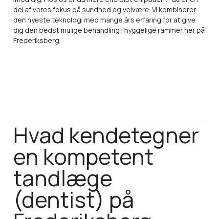
del af vores fokus på sundhed og velvære. Vi kombinerer
den nyeste teknologi med mange års erfaring for at give
dig den bedst mulige behandling i hyggelige rammer her på
Frederiksberg.
Hvad kendetegner
en kompetent
tandlæge
(dentist) på