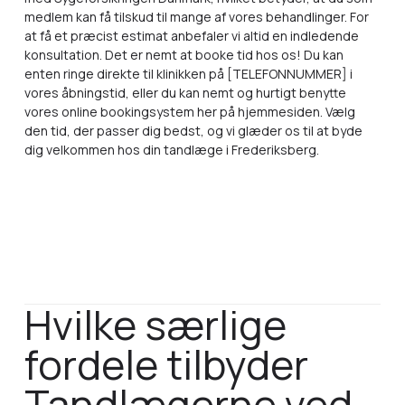
medlem kan få tilskud til mange af vores behandlinger. For
at få et præcist estimat anbefaler vi altid en indledende
konsultation. Det er nemt at booke tid hos os! Du kan
enten ringe direkte til klinikken på [TELEFONNUMMER] i
vores åbningstid, eller du kan nemt og hurtigt benytte
vores online bookingsystem her på hjemmesiden. Vælg
den tid, der passer dig bedst, og vi glæder os til at byde
dig velkommen hos din tandlæge i Frederiksberg.
Hvilke særlige
fordele tilbyder
Tandlægerne ved