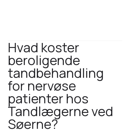
Hvad koster
beroligende
tandbehandling
for nervøse
patienter hos
Tandlægerne ved
Søerne?