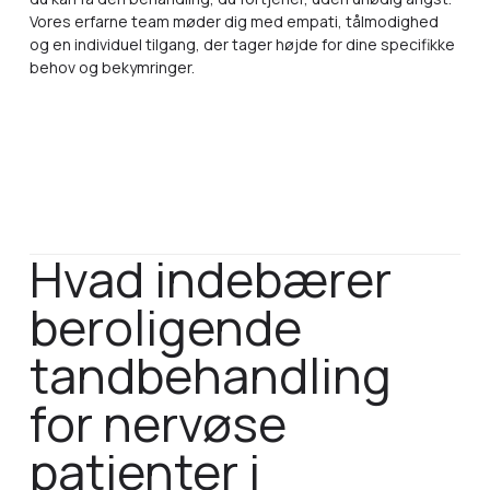
Vores erfarne team møder dig med empati, tålmodighed
og en individuel tilgang, der tager højde for dine specifikke
behov og bekymringer.
Hvad indebærer
beroligende
tandbehandling
for nervøse
patienter i