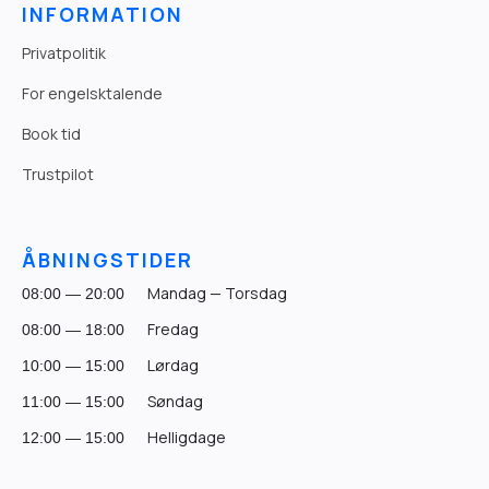
INFORMATION
Privatpolitik
For engelsktalende
Book tid
Trustpilot
ÅBNINGSTIDER
Mandag — Torsdag
08:00 — 20:00
Fredag
08:00 — 18:00
Lørdag
10:00 — 15:00
Søndag
11:00 — 15:00
Helligdage
12:00 — 15:00