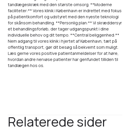
tandlægeskræk med den største omsorg. **Moderne
faciliteter:** Vores klinik i København er indrettet med fokus
på patientkomfort og udstyret med den nyeste teknologi
for skånsom behandling. **Personlig plan:** Vi skræddersyr
et behandlingsforløb, der tager udgangspunkt i dine
individuelle behov og dit tempo. **Central beliggenhed:**
Nem adgang til vores klinik i hjertet af København, tæt på
offentlig transport, gør dit besøg så bekvemt som muligt.
Læs gerne vores positive patientanmeldelser for at høre,
hvordan andre nervøse patienter har genfundet tilliden til
tandlægen hos os.
Relaterede sider