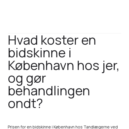
Hvad koster en
bidskinne i
København hos jer,
og gør
behandlingen
ondt?
Prisen for en bidskinne i København hos Tandlægerne ved