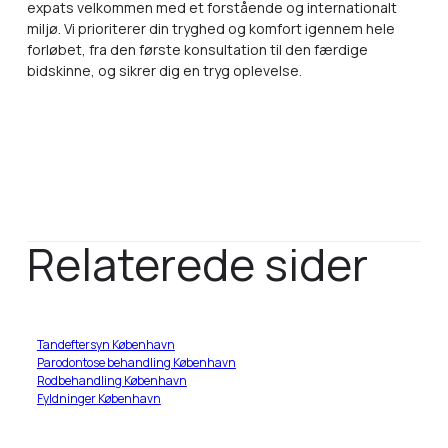
expats velkommen med et forstående og internationalt
miljø. Vi prioriterer din tryghed og komfort igennem hele
forløbet, fra den første konsultation til den færdige
bidskinne, og sikrer dig en tryg oplevelse.
Relaterede sider
Tandeftersyn København
Parodontose behandling København
Rodbehandling København
Fyldninger København