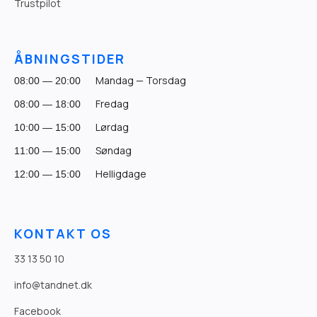
Trustpilot
ÅBNINGSTIDER
Mandag — Torsdag
08:00 — 20:00
Fredag
08:00 — 18:00
Lørdag
10:00 — 15:00
Søndag
11:00 — 15:00
Helligdage
12:00 — 15:00
KONTAKT OS
33 13 50 10
info@tandnet.dk
Facebook