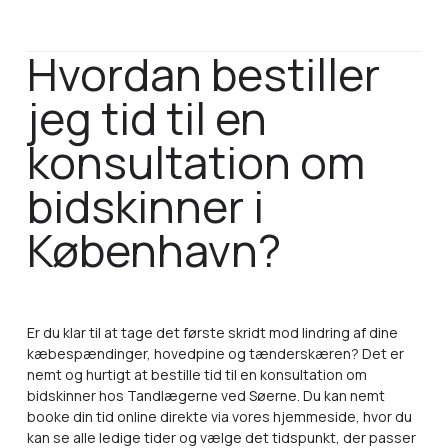
Hvordan bestiller
jeg tid til en
konsultation om
bidskinner i
København?
Er du klar til at tage det første skridt mod lindring af dine
kæbespændinger, hovedpine og tænderskæren? Det er
nemt og hurtigt at bestille tid til en konsultation om
bidskinner hos Tandlægerne ved Søerne. Du kan nemt
booke din tid online direkte via vores hjemmeside, hvor du
kan se alle ledige tider og vælge det tidspunkt, der passer