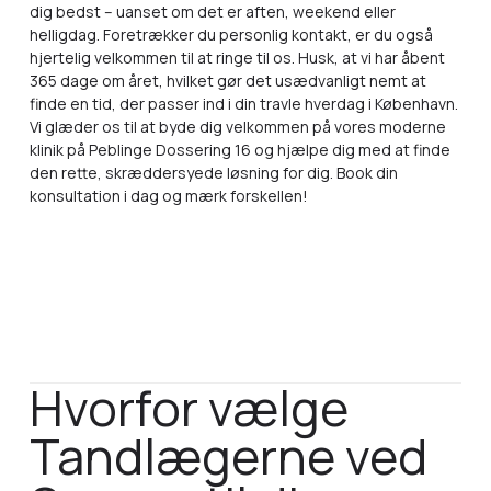
dig bedst – uanset om det er aften, weekend eller
helligdag. Foretrækker du personlig kontakt, er du også
hjertelig velkommen til at ringe til os. Husk, at vi har åbent
365 dage om året, hvilket gør det usædvanligt nemt at
finde en tid, der passer ind i din travle hverdag i København.
Vi glæder os til at byde dig velkommen på vores moderne
klinik på Peblinge Dossering 16 og hjælpe dig med at finde
den rette, skræddersyede løsning for dig. Book din
konsultation i dag og mærk forskellen!
Hvorfor vælge
Tandlægerne ved