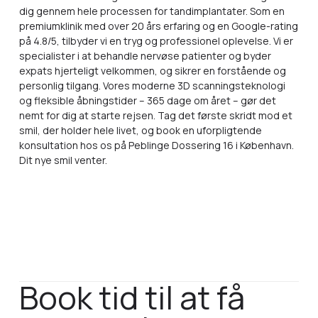
dig gennem hele processen for tandimplantater. Som en
premiumklinik med over 20 års erfaring og en Google-rating
på 4.8/5, tilbyder vi en tryg og professionel oplevelse. Vi er
specialister i at behandle nervøse patienter og byder
expats hjerteligt velkommen, og sikrer en forstående og
personlig tilgang. Vores moderne 3D scanningsteknologi
og fleksible åbningstider – 365 dage om året – gør det
nemt for dig at starte rejsen. Tag det første skridt mod et
smil, der holder hele livet, og book en uforpligtende
konsultation hos os på Peblinge Dossering 16 i København.
Dit nye smil venter.
Book tid til at få