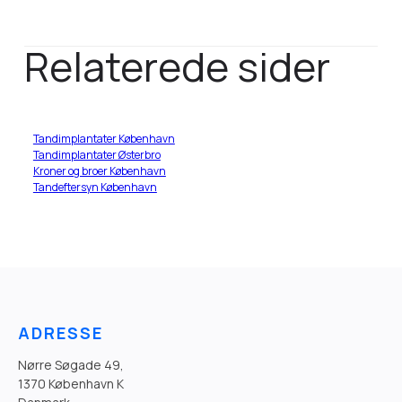
Relaterede sider
Tandimplantater København
Tandimplantater Østerbro
Kroner og broer København
Tandeftersyn København
ADRESSE
Nørre Søgade 49,
1370 København K