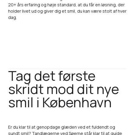
20+ års erfaring og høje standard, at du får en løsning, der
holder livet ud og giver dig et smil, du kan være stolt af hver
dag.
Tag det første
skridt mod dit nye
smil i København
Er du klar til at genopdage glæden ved et fuldendt og
sundt smil? Tandlægerne ved Søerne står klar til at guide